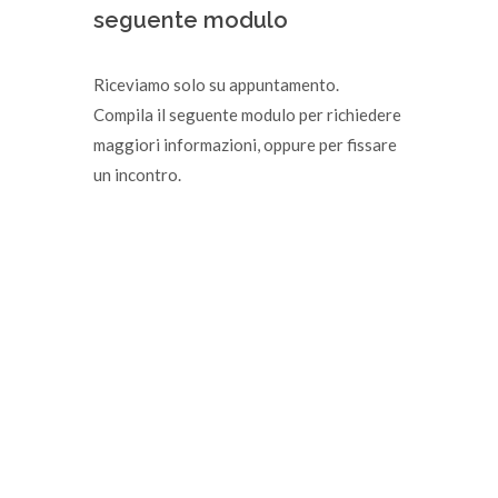
seguente modulo
Riceviamo solo su appuntamento.
Compila il seguente modulo per richiedere
maggiori informazioni, oppure per fissare
un incontro.