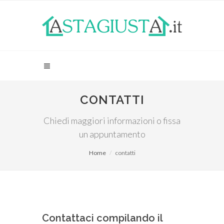
CONTATTI
Chiedi maggiori informazioni o fissa
un appuntamento
Home
contatti
Contattaci compilando il